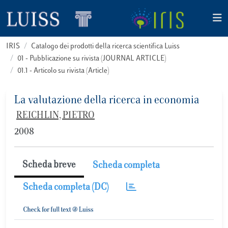
IRIS
Catalogo dei prodotti della ricerca scientifica Luiss
01 - Pubblicazione su rivista (JOURNAL ARTICLE)
01.1 - Articolo su rivista (Article)
La valutazione della ricerca in economia
REICHLIN, PIETRO
2008
Scheda breve
Scheda completa
Scheda completa (DC)