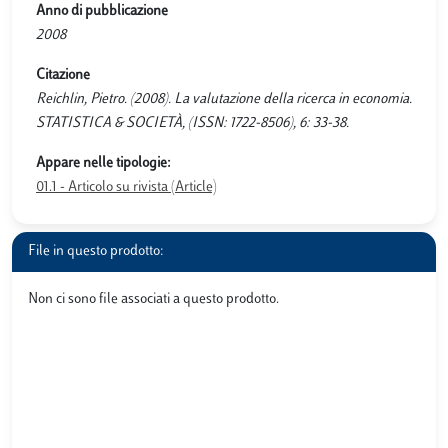
Anno di pubblicazione
2008
Citazione
Reichlin, Pietro. (2008). La valutazione della ricerca in economia.
STATISTICA & SOCIETÀ, (ISSN: 1722-8506), 6: 33-38.
Appare nelle tipologie:
01.1 - Articolo su rivista (Article)
File in questo prodotto:
Non ci sono file associati a questo prodotto.