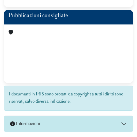
Pubblicazioni consigliate
I documenti in IRIS sono protetti da copyright e tutti i diritti sono
riservati, salvo diversa indicazione.
Informazioni