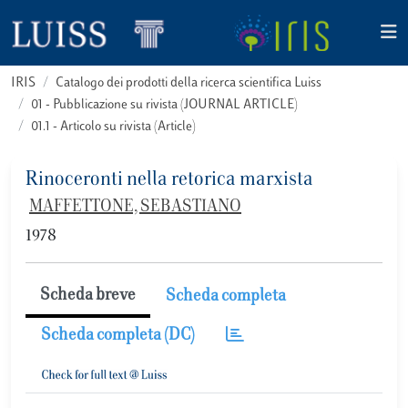
IRIS
Catalogo dei prodotti della ricerca scientifica Luiss
01 - Pubblicazione su rivista (JOURNAL ARTICLE)
01.1 - Articolo su rivista (Article)
Rinoceronti nella retorica marxista
MAFFETTONE, SEBASTIANO
1978
Scheda breve
Scheda completa
Scheda completa (DC)