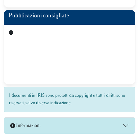
Pubblicazioni consigliate
I documenti in IRIS sono protetti da copyright e tutti i diritti sono
riservati, salvo diversa indicazione.
Informazioni