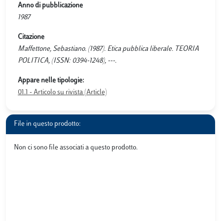
Anno di pubblicazione
1987
Citazione
Maffettone, Sebastiano. (1987). Etica pubblica liberale. TEORIA
POLITICA, (ISSN: 0394-1248), ---.
Appare nelle tipologie:
01.1 - Articolo su rivista (Article)
File in questo prodotto:
Non ci sono file associati a questo prodotto.