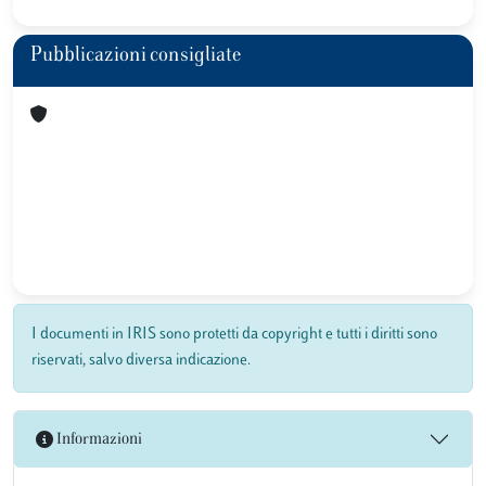
Pubblicazioni consigliate
I documenti in IRIS sono protetti da copyright e tutti i diritti sono
riservati, salvo diversa indicazione.
Informazioni