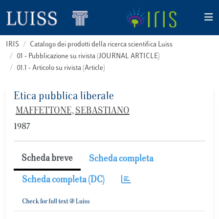
IRIS
Catalogo dei prodotti della ricerca scientifica Luiss
01 - Pubblicazione su rivista (JOURNAL ARTICLE)
01.1 - Articolo su rivista (Article)
Etica pubblica liberale
MAFFETTONE, SEBASTIANO
1987
Scheda breve
Scheda completa
Scheda completa (DC)