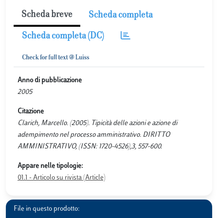
Scheda breve
Scheda completa
Scheda completa (DC)
Anno di pubblicazione
2005
Citazione
Clarich, Marcello. (2005). Tipicità delle azioni e azione di
adempimento nel processo amministrativo. DIRITTO
AMMINISTRATIVO, (ISSN: 1720-4526),3, 557-600.
Appare nelle tipologie:
01.1 - Articolo su rivista (Article)
File in questo prodotto: