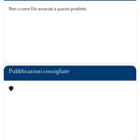
Non ci sono file associati a questo prodotto.
Pubblicazioni consigliate