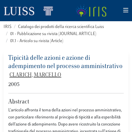
IRIS
Catalogo dei prodotti della ricerca scientifica Luiss
01 - Pubblicazione su rivista (JOURNAL ARTICLE)
01.1 - Articolo su rivista (Article)
Tipicità delle azioni e azione di
adempimento nel processo amministrativo
CLARICH, MARCELLO
2005
Abstract
L'articolo affronta il tema della azioni nel processo amministrativo,
con particolare riferimento al principio di tipicità e alla esperibilità
dell'azione di adempimento. Dopo avere ricostruito la concezione
tradizionale del processo amministrativo, incentrata sull'azione di