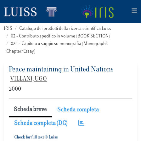
IRIS
Catalogo dei prodotti della ricerca scientifica Luiss
02 - Contributo specifico in volume (BOOK SECTION)
02.1 - Capitolo o saggio su monografia (Monograph’s
Chapter/Essay)
Peace maintaining in United Nations
VILLANI, UGO
2000
Scheda breve
Scheda completa
Scheda completa (DC)