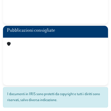
Pubblicazioni consigliate
I documenti in IRIS sono protetti da copyright e tutti i diritti sono
riservati, salvo diversa indicazione.