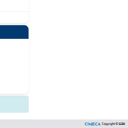
Copyright © 2026