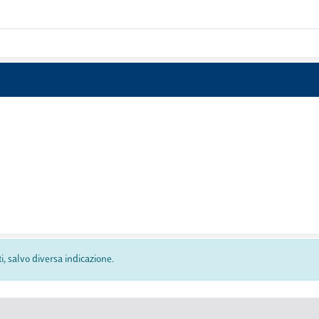
ti, salvo diversa indicazione.