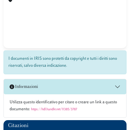
I documenti in IRIS sono protetti da copyright e tutti i diritti sono
riservati, salvo diversa indicazione.
Informazioni
Utilizza questo identificativo per citare o creare un link a questo
documento:
https://hdl.handle.net/11385/3787
Citazioni