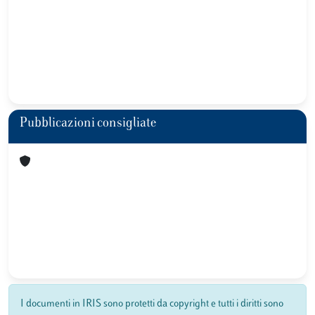
Pubblicazioni consigliate
I documenti in IRIS sono protetti da copyright e tutti i diritti sono