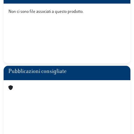
Non ci sono file associati a questo prodotto.
Pubblicazioni consigliate