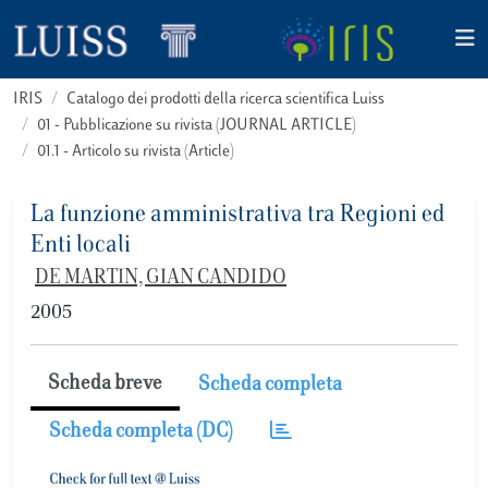
IRIS
Catalogo dei prodotti della ricerca scientifica Luiss
01 - Pubblicazione su rivista (JOURNAL ARTICLE)
01.1 - Articolo su rivista (Article)
La funzione amministrativa tra Regioni ed
Enti locali
DE MARTIN, GIAN CANDIDO
2005
Scheda breve
Scheda completa
Scheda completa (DC)