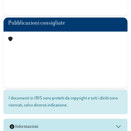
Pubblicazioni consigliate
I documenti in IRIS sono protetti da copyright e tutti i diritti sono
riservati, salvo diversa indicazione.
Informazioni