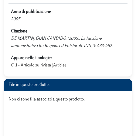
Anno di pubblicazione
2005
Citazione
DE MARTIN, GIAN CANDIDO. (2005). La funzione
amministrativa tra Regioni ed Enti locali. JUS, 3: 433-452.
Appare nelle tipologie:
01.1 - Articolo su rivista (Article)
File in questo prodotto:
Non ci sono file associati a questo prodotto.