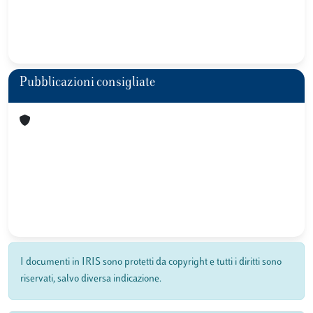
Pubblicazioni consigliate
I documenti in IRIS sono protetti da copyright e tutti i diritti sono
riservati, salvo diversa indicazione.