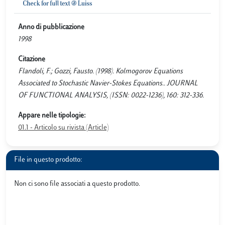
Anno di pubblicazione
1998
Citazione
Flandoli, F.; Gozzi, Fausto. (1998). Kolmogorov Equations
Associated to Stochastic Navier-Stokes Equations.. JOURNAL
OF FUNCTIONAL ANALYSIS, (ISSN: 0022-1236), 160: 312-336.
Appare nelle tipologie:
01.1 - Articolo su rivista (Article)
File in questo prodotto:
Non ci sono file associati a questo prodotto.