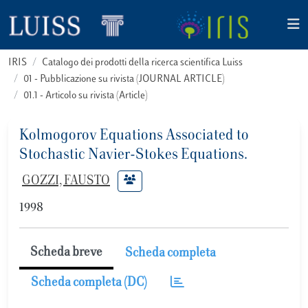
IRIS
Catalogo dei prodotti della ricerca scientifica Luiss
01 - Pubblicazione su rivista (JOURNAL ARTICLE)
01.1 - Articolo su rivista (Article)
Kolmogorov Equations Associated to
Stochastic Navier-Stokes Equations.
GOZZI, FAUSTO
1998
Scheda breve
Scheda completa
Scheda completa (DC)