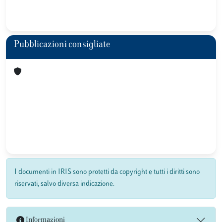
Pubblicazioni consigliate
I documenti in IRIS sono protetti da copyright e tutti i diritti sono
riservati, salvo diversa indicazione.
Informazioni