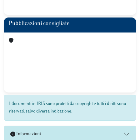
Pubblicazioni consigliate
I documenti in IRIS sono protetti da copyright e tutti i diritti sono
riservati, salvo diversa indicazione.
Informazioni