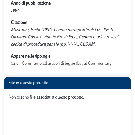
Anno di pubblicazione
1987
Citazione
Moscarini, Paolo. (1987). Commento agli articoli 137 - 189. In
Giovanni Conso e Vittorio Grevi (Eds.), Commentario breve al
codice di procedura penale (pp. "-"-"-"). CEDAM.
Appare nelle tipologie:
02.6 - Commento ad articoli di legge (Legal Commentary)
File in questo prodotto:
Non ci sono file associati a questo prodotto.