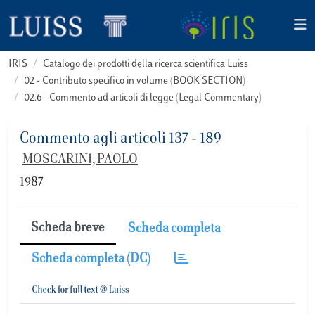
IRIS
Catalogo dei prodotti della ricerca scientifica Luiss
02 - Contributo specifico in volume (BOOK SECTION)
02.6 - Commento ad articoli di legge (Legal Commentary)
Commento agli articoli 137 - 189
MOSCARINI, PAOLO
1987
Scheda breve
Scheda completa
Scheda completa (DC)