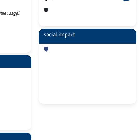
tae : saggi
social impact