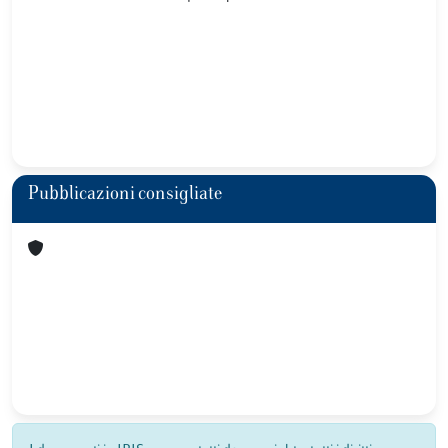
Pubblicazioni consigliate