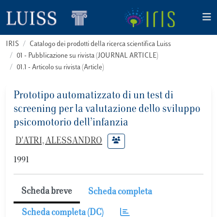
IRIS
Catalogo dei prodotti della ricerca scientifica Luiss
01 - Pubblicazione su rivista (JOURNAL ARTICLE)
01.1 - Articolo su rivista (Article)
Prototipo automatizzato di un test di
screening per la valutazione dello sviluppo
psicomotorio dell’infanzia
D'ATRI, ALESSANDRO
1991
Scheda breve
Scheda completa
Scheda completa (DC)