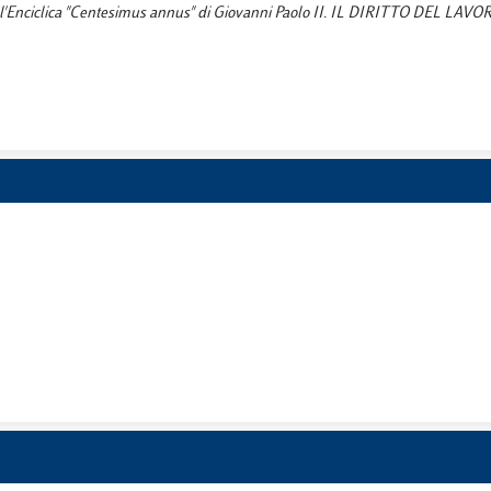
e nell'Enciclica "Centesimus annus" di Giovanni Paolo II. IL DIRITTO DEL LAVO