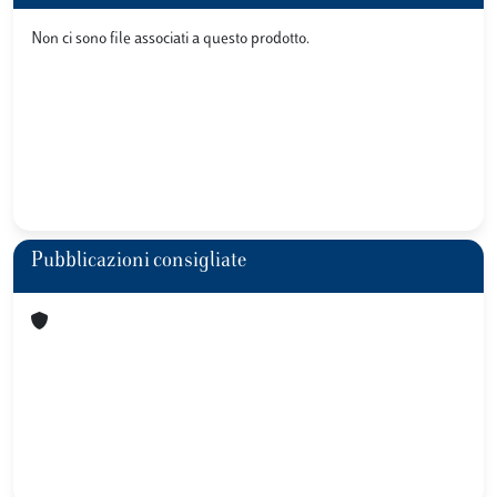
Non ci sono file associati a questo prodotto.
Pubblicazioni consigliate