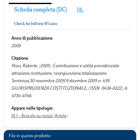
Scheda completa (DC)
Anno di pubblicazione
2005
Citazione
Pessi, Roberto. (2005). Contribuzione e utilità previdenziale:
attrazione,restituzione, ricongiunzione,totalizzazione.
Sentenza(30 novembre 2005)9 dicembre 2005 n. 439.
GIURISPRUDENZA COSTITUZIONALE, (ISSN: 0436-0222), 6:
4734-4746.
Appare nelle tipologie:
01.1 - Articolo su rivista (Article)
File in questo prodotto: