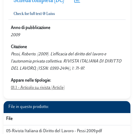
Scheda completa (DC)
Anno di pubblicazione
2009
Citazione
Pessi, Roberto. (2009). L'efficacia del diritto del lavoro e
l'autonomia privata collettiva. RIVISTA ITALIANA DI DIRITTO
DEL LAVORO, (ISSN: 0393-2494), 1: 71-97.
Appare nelle tipologie:
01.1 - Articolo su rivista (Article)
File in questo prodotto:
File
05-Rivista Italiana di Diritto del Lavoro - Pessi 2009.pdf