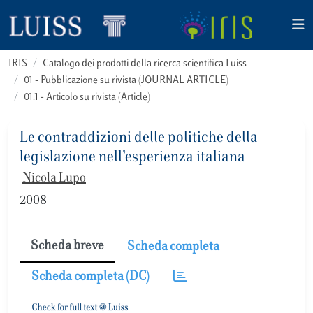
IRIS
Catalogo dei prodotti della ricerca scientifica Luiss
01 - Pubblicazione su rivista (JOURNAL ARTICLE)
01.1 - Articolo su rivista (Article)
Le contraddizioni delle politiche della
legislazione nell’esperienza italiana
Nicola Lupo
2008
Scheda breve
Scheda completa
Scheda completa (DC)