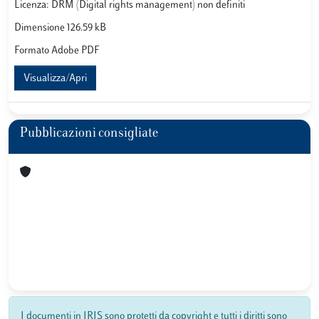
Licenza: DRM (Digital rights management) non definiti
Dimensione 126.59 kB
Formato Adobe PDF
Visualizza/Apri
Pubblicazioni consigliate
I documenti in IRIS sono protetti da copyright e tutti i diritti sono