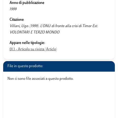
Anno di pubblicazione
1999
Citazione
Villani, Ugo. (1999). L'ONU di fronte alla crisi di Timor Est.
VOLONTARI E TERZO MONDO
Appare nelle tipologie:
01.1 - Articolo su rivista (Article)
File in questo prodotto:
Non ci sono file associati a questo prodotto.