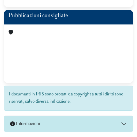
Pubblicazioni consigliate
I documenti in IRIS sono protetti da copyright e tutti i diritti sono
riservati, salvo diversa indicazione.
Informazioni