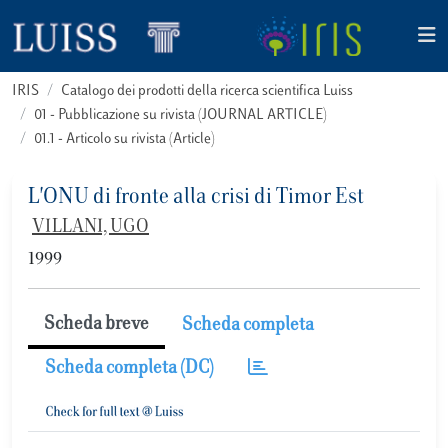
IRIS
Catalogo dei prodotti della ricerca scientifica Luiss
01 - Pubblicazione su rivista (JOURNAL ARTICLE)
01.1 - Articolo su rivista (Article)
L'ONU di fronte alla crisi di Timor Est
VILLANI, UGO
1999
Scheda breve
Scheda completa
Scheda completa (DC)