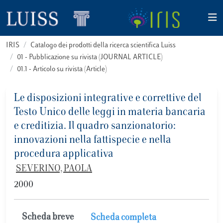
IRIS
Catalogo dei prodotti della ricerca scientifica Luiss
01 - Pubblicazione su rivista (JOURNAL ARTICLE)
01.1 - Articolo su rivista (Article)
Le disposizioni integrative e correttive del
Testo Unico delle leggi in materia bancaria
e creditizia. Il quadro sanzionatorio:
innovazioni nella fattispecie e nella
procedura applicativa
SEVERINO, PAOLA
2000
Scheda breve
Scheda completa