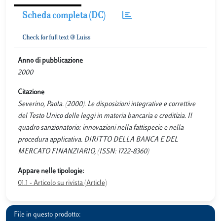
Scheda completa (DC)
Anno di pubblicazione
2000
Citazione
Severino, Paola. (2000). Le disposizioni integrative e correttive
del Testo Unico delle leggi in materia bancaria e creditizia. Il
quadro sanzionatorio: innovazioni nella fattispecie e nella
procedura applicativa. DIRITTO DELLA BANCA E DEL
MERCATO FINANZIARIO, (ISSN: 1722-8360)
Appare nelle tipologie:
01.1 - Articolo su rivista (Article)
File in questo prodotto: