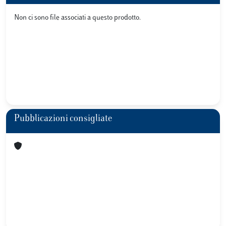
Non ci sono file associati a questo prodotto.
Pubblicazioni consigliate