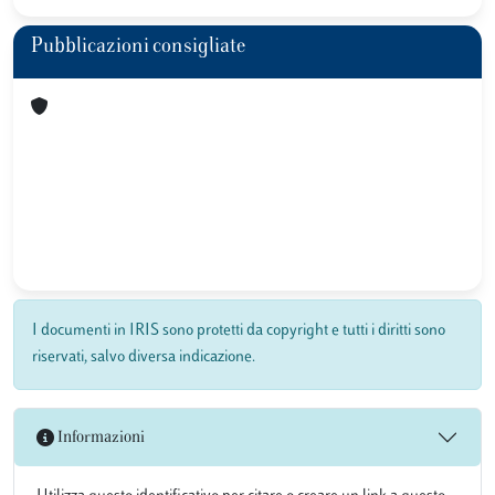
Pubblicazioni consigliate
I documenti in IRIS sono protetti da copyright e tutti i diritti sono
riservati, salvo diversa indicazione.
Informazioni