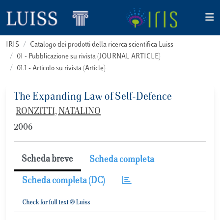
IRIS
Catalogo dei prodotti della ricerca scientifica Luiss
01 - Pubblicazione su rivista (JOURNAL ARTICLE)
01.1 - Articolo su rivista (Article)
The Expanding Law of Self-Defence
RONZITTI, NATALINO
2006
Scheda breve
Scheda completa
Scheda completa (DC)