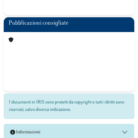
Pubblicazioni consigliate
I documenti in IRIS sono protetti da copyright e tutti i diritti sono
riservati, salvo diversa indicazione.
Informazioni