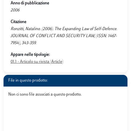
Anno di pubblicazione
2006
Citazione
Ronzitti, Natalino. (2006). The Expanding Law of Self-Defence.
JOURNAL OF CONFLICT AND SECURITY LAW, (ISSN: 1467-
7954), 343-359.
Appare nelle tipologie:
01.1 - Articolo su rivista (Article)
File in questo prodotto:
Non ci sono file associati a questo prodotto.