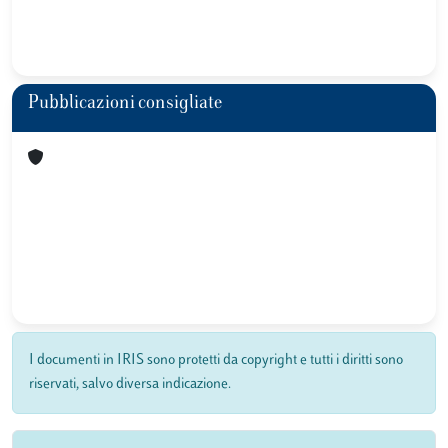
Pubblicazioni consigliate
I documenti in IRIS sono protetti da copyright e tutti i diritti sono
riservati, salvo diversa indicazione.