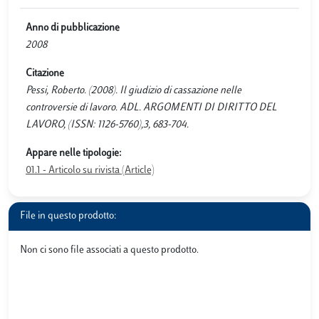
Anno di pubblicazione
2008
Citazione
Pessi, Roberto. (2008). Il giudizio di cassazione nelle
controversie di lavoro. ADL. ARGOMENTI DI DIRITTO DEL
LAVORO, (ISSN: 1126-5760),3, 683-704.
Appare nelle tipologie:
01.1 - Articolo su rivista (Article)
File in questo prodotto:
Non ci sono file associati a questo prodotto.