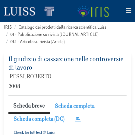
IRIS
Catalogo dei prodotti della ricerca scientifica Luiss
01 - Pubblicazione su rivista (JOURNAL ARTICLE)
01.1 - Articolo su rivista (Article)
Il giudizio di cassazione nelle controversie
di lavoro
PESSI, ROBERTO
2008
Scheda breve
Scheda completa
Scheda completa (DC)