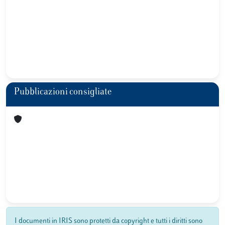
Pubblicazioni consigliate
I documenti in IRIS sono protetti da copyright e tutti i diritti sono