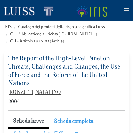
IRIS
Catalogo dei prodotti della ricerca scientifica Luiss
01 - Pubblicazione su rivista (JOURNAL ARTICLE)
01.1 - Articolo su rivista (Article)
The Report of the High-Level Panel on
Threats, Challenges and Changes, the Use
of Force and the Reform of the United
Nations
RONZITTI, NATALINO
2004
Scheda breve
Scheda completa