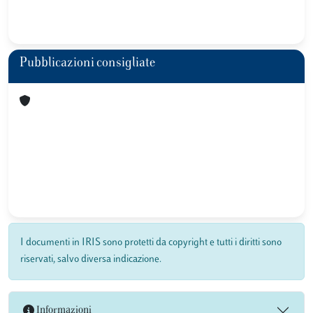
Pubblicazioni consigliate
I documenti in IRIS sono protetti da copyright e tutti i diritti sono
riservati, salvo diversa indicazione.
Informazioni