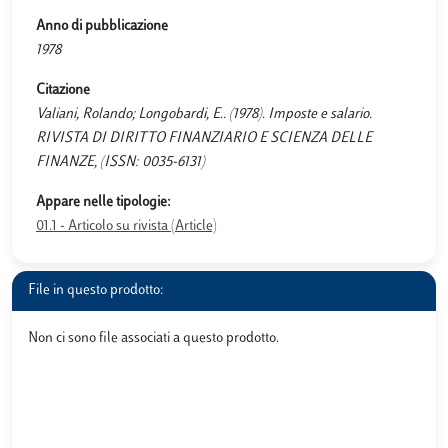
Anno di pubblicazione
1978
Citazione
Valiani, Rolando; Longobardi, E.. (1978). Imposte e salario.
RIVISTA DI DIRITTO FINANZIARIO E SCIENZA DELLE
FINANZE, (ISSN: 0035-6131)
Appare nelle tipologie:
01.1 - Articolo su rivista (Article)
File in questo prodotto:
Non ci sono file associati a questo prodotto.