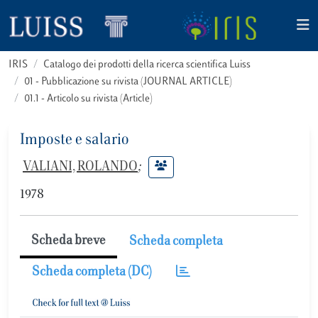
IRIS
Catalogo dei prodotti della ricerca scientifica Luiss
01 - Pubblicazione su rivista (JOURNAL ARTICLE)
01.1 - Articolo su rivista (Article)
Imposte e salario
VALIANI, ROLANDO
;
1978
Scheda breve
Scheda completa
Scheda completa (DC)