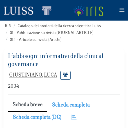
IRIS
Catalogo dei prodotti della ricerca scientifica Luiss
01 - Pubblicazione su rivista (JOURNAL ARTICLE)
01.1 - Articolo su rivista (Article)
I fabbisogni informativi della clinical
governance
GIUSTINIANO, LUCA
2004
Scheda breve
Scheda completa
Scheda completa (DC)