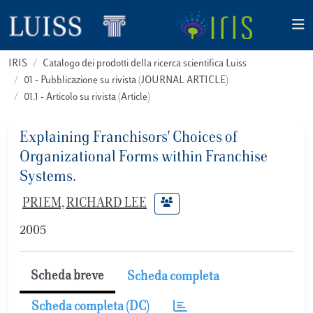
IRIS
Catalogo dei prodotti della ricerca scientifica Luiss
01 - Pubblicazione su rivista (JOURNAL ARTICLE)
01.1 - Articolo su rivista (Article)
Explaining Franchisors' Choices of
Organizational Forms within Franchise
Systems.
PRIEM, RICHARD LEE
2005
Scheda breve
Scheda completa
Scheda completa (DC)