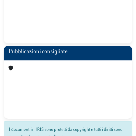
Pubblicazioni consigliate
I documenti in IRIS sono protetti da copyright e tutti i diritti sono