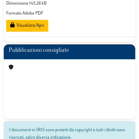
Dimensione 145.28 kB
Formato Adobe PDF
Visualizza/Apri
Pubblicazioni consigliate
I documenti in IRIS sono protetti da copyright e tutti i diritti sono
riservati, salvo diversa indicazione.