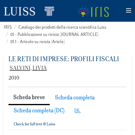
IRIS
Catalogo dei prodotti della ricerca scientifica Luiss
01 - Pubblicazione su rivista (JOURNAL ARTICLE)
01.1 - Articolo su rivista (Article)
LE RETI DI IMPRESE: PROFILI FISCALI
SALVINI, LIVIA
2010
Scheda breve
Scheda completa
Scheda completa (DC)