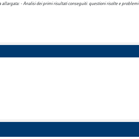
allargata: - Analisi dei primi risultati conseguiti: questioni risolte e problemi 