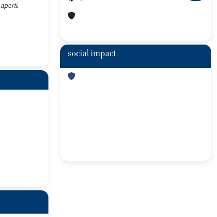
aperti.
social impact