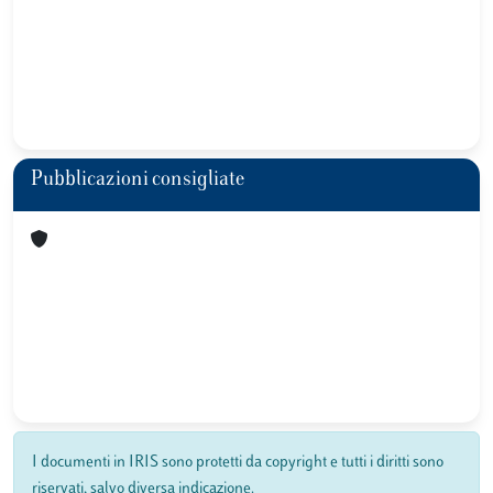
Pubblicazioni consigliate
I documenti in IRIS sono protetti da copyright e tutti i diritti sono
riservati, salvo diversa indicazione.