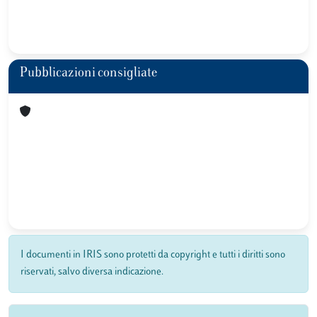
Pubblicazioni consigliate
I documenti in IRIS sono protetti da copyright e tutti i diritti sono
riservati, salvo diversa indicazione.