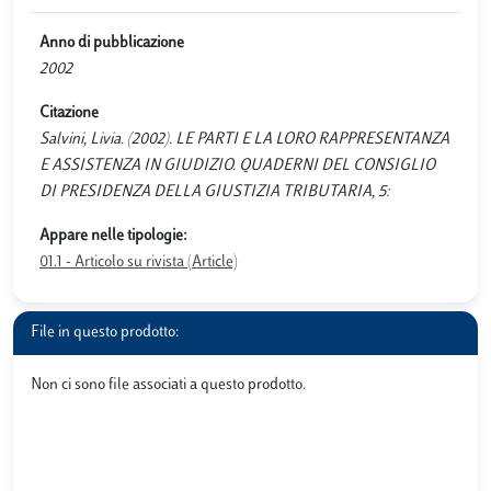
Anno di pubblicazione
2002
Citazione
Salvini, Livia. (2002). LE PARTI E LA LORO RAPPRESENTANZA
E ASSISTENZA IN GIUDIZIO. QUADERNI DEL CONSIGLIO
DI PRESIDENZA DELLA GIUSTIZIA TRIBUTARIA, 5:
Appare nelle tipologie:
01.1 - Articolo su rivista (Article)
File in questo prodotto:
Non ci sono file associati a questo prodotto.