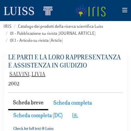
IRIS
Catalogo dei prodotti della ricerca scientifica Luiss
01 - Pubblicazione su rivista (JOURNAL ARTICLE)
01.1 - Articolo su rivista (Article)
LE PARTI E LA LORO RAPPRESENTANZA
E ASSISTENZA IN GIUDIZIO
SALVINI, LIVIA
2002
Scheda breve
Scheda completa
Scheda completa (DC)