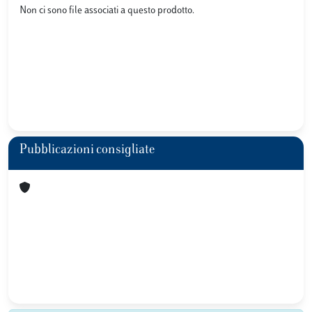
Non ci sono file associati a questo prodotto.
Pubblicazioni consigliate