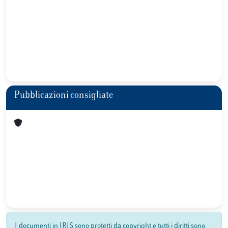
Pubblicazioni consigliate
I documenti in IRIS sono protetti da copyright e tutti i diritti sono