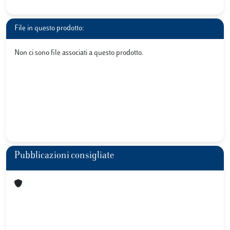
File in questo prodotto:
Non ci sono file associati a questo prodotto.
Pubblicazioni consigliate