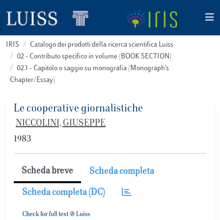
IRIS
Catalogo dei prodotti della ricerca scientifica Luiss
02 - Contributo specifico in volume (BOOK SECTION)
02.1 - Capitolo o saggio su monografia (Monograph’s
Chapter/Essay)
Le cooperative giornalistiche
NICCOLINI, GIUSEPPE
1983
Scheda breve
Scheda completa
Scheda completa (DC)