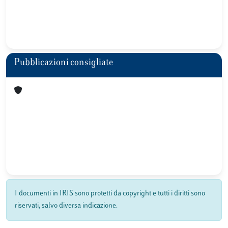
Pubblicazioni consigliate
I documenti in IRIS sono protetti da copyright e tutti i diritti sono
riservati, salvo diversa indicazione.