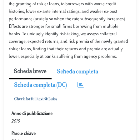
the granting of riskier loans, to borrowers with worse credit
histories, lower ex-ante internal ratings, and weaker ex-post
performance (acutely so when the rate subsequently increases).
Effects are stronger for small firms borrowing from multiple
banks. To uniquely identify risk-taking, we assess collateral
coverage, expected returns, and risk premia of the newly granted
riskier loans, finding that their returns and premia are actually
lower, especially at banks suffering from agency problems.
Scheda breve
Scheda completa
Scheda completa (DC)
Anno di pubblicazione
2015
Parole chiave