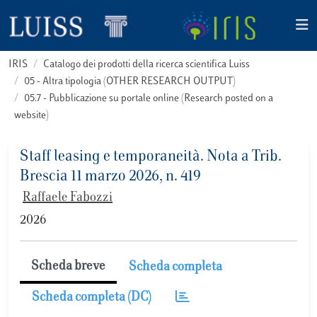
IRIS
Catalogo dei prodotti della ricerca scientifica Luiss
05 - Altra tipologia (OTHER RESEARCH OUTPUT)
05.7 - Pubblicazione su portale online (Research posted on a
website)
Staff leasing e temporaneità. Nota a Trib.
Brescia 11 marzo 2026, n. 419
Raffaele Fabozzi
2026
Scheda breve
Scheda completa
Scheda completa (DC)