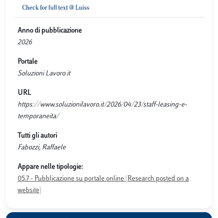
Anno di pubblicazione
2026
Portale
Soluzioni Lavoro.it
URL
https://www.soluzionilavoro.it/2026/04/23/staff-leasing-e-
temporaneita/
Tutti gli autori
Fabozzi, Raffaele
Appare nelle tipologie:
05.7 - Pubblicazione su portale online (Research posted on a
website)