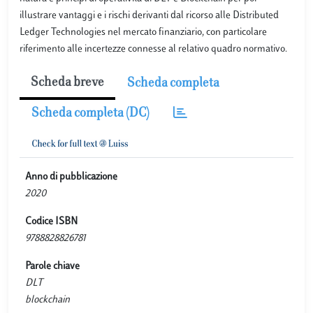
illustrare vantaggi e i rischi derivanti dal ricorso alle Distributed
Ledger Technologies nel mercato finanziario, con particolare
riferimento alle incertezze connesse al relativo quadro normativo.
Scheda breve
Scheda completa
Scheda completa (DC)
Anno di pubblicazione
2020
Codice ISBN
9788828826781
Parole chiave
DLT
blockchain