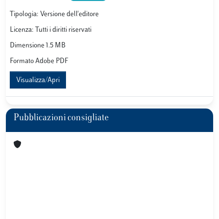
Tipologia: Versione dell'editore
Licenza: Tutti i diritti riservati
Dimensione 1.5 MB
Formato Adobe PDF
Visualizza/Apri
Pubblicazioni consigliate