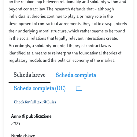
on the relationship between relationality and solidarity within and
beyond contract law. The research defends that – although
individualist theories continue to play a primary role in the
development of contractual agreements, they fail to grasp entirely
their underlying moral structure, which rather seems to be found
in the social relations that legally relevant interactions create.
Accordingly, a solidarity-oriented theory of contract law is
identified as a means to reinterpret the foundational theories of
regulatory models and the political economy of the market.
Scheda breve
Scheda completa
Scheda completa (DC)
Anno di pubblicazione
2023
Parole chiave