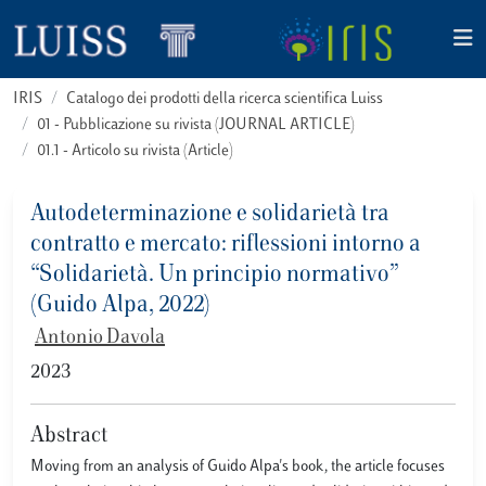
IRIS
Catalogo dei prodotti della ricerca scientifica Luiss
01 - Pubblicazione su rivista (JOURNAL ARTICLE)
01.1 - Articolo su rivista (Article)
Autodeterminazione e solidarietà tra
contratto e mercato: riflessioni intorno a
“Solidarietà. Un principio normativo”
(Guido Alpa, 2022)
Antonio Davola
2023
Abstract
Moving from an analysis of Guido Alpa's book, the article focuses