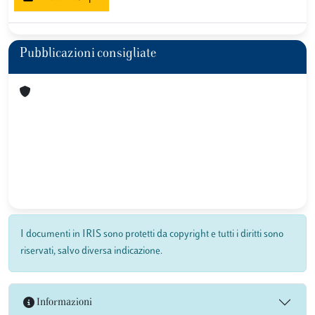
Pubblicazioni consigliate
I documenti in IRIS sono protetti da copyright e tutti i diritti sono
riservati, salvo diversa indicazione.
Informazioni