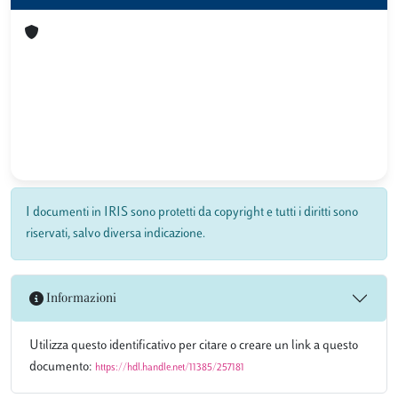
I documenti in IRIS sono protetti da copyright e tutti i diritti sono
riservati, salvo diversa indicazione.
Informazioni
Utilizza questo identificativo per citare o creare un link a questo
documento:
https://hdl.handle.net/11385/257181