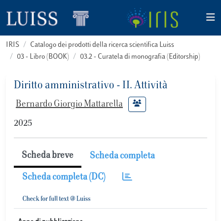
IRIS
Catalogo dei prodotti della ricerca scientifica Luiss
03 - Libro (BOOK)
03.2 - Curatela di monografia (Editorship)
Diritto amministrativo - II. Attività
Bernardo Giorgio Mattarella
2025
Scheda breve
Scheda completa
Scheda completa (DC)