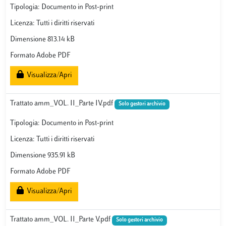
Tipologia: Documento in Post-print
Licenza: Tutti i diritti riservati
Dimensione 813.14 kB
Formato Adobe PDF
Visualizza/Apri
Trattato amm_VOL. II_Parte IV.pdf
Solo gestori archivio
Tipologia: Documento in Post-print
Licenza: Tutti i diritti riservati
Dimensione 935.91 kB
Formato Adobe PDF
Visualizza/Apri
Trattato amm_VOL. II_Parte V.pdf
Solo gestori archivio