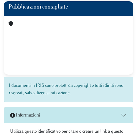
Pubblicazioni consigliate
I documenti in IRIS sono protetti da copyright e tutti i diritti sono
riservati, salvo diversa indicazione.
Informazioni
Utilizza questo identificativo per citare o creare un link a questo