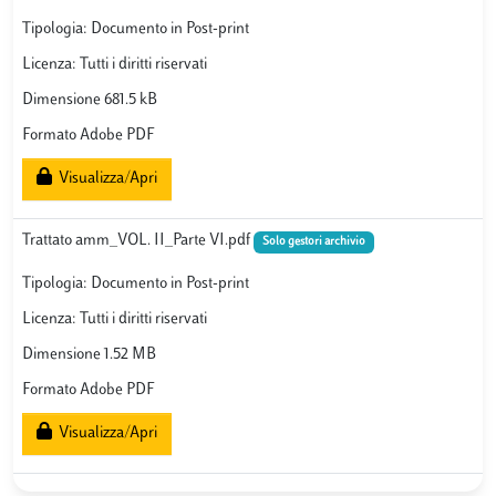
Tipologia: Documento in Post-print
Licenza: Tutti i diritti riservati
Dimensione 681.5 kB
Formato Adobe PDF
Visualizza/Apri
Trattato amm_VOL. II_Parte VI.pdf
Solo gestori archivio
Tipologia: Documento in Post-print
Licenza: Tutti i diritti riservati
Dimensione 1.52 MB
Formato Adobe PDF
Visualizza/Apri