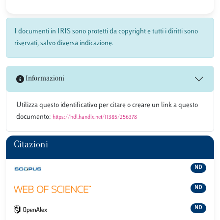
I documenti in IRIS sono protetti da copyright e tutti i diritti sono
riservati, salvo diversa indicazione.
Informazioni
Utilizza questo identificativo per citare o creare un link a questo
documento:
https://hdl.handle.net/11385/256378
Citazioni
ND
ND
ND