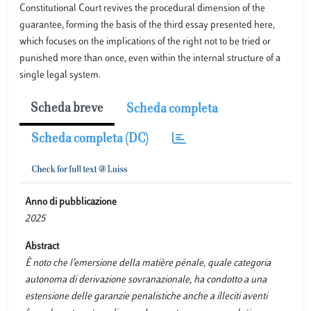
Constitutional Court revives the procedural dimension of the
guarantee, forming the basis of the third essay presented here,
which focuses on the implications of the right not to be tried or
punished more than once, even within the internal structure of a
single legal system.
Scheda breve
Scheda completa
Scheda completa (DC)
Anno di pubblicazione
2025
Abstract
È noto che l’emersione della matière pénale, quale categoria
autonoma di derivazione sovranazionale, ha condotto a una
estensione delle garanzie penalistiche anche a illeciti aventi