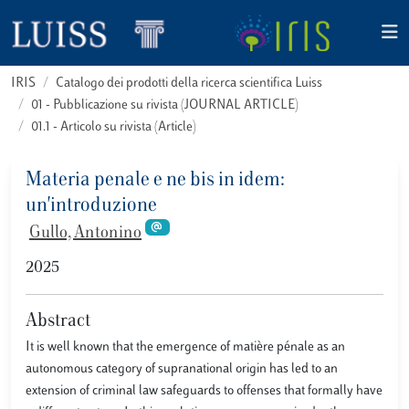
IRIS
Catalogo dei prodotti della ricerca scientifica Luiss
01 - Pubblicazione su rivista (JOURNAL ARTICLE)
01.1 - Articolo su rivista (Article)
Materia penale e ne bis in idem:
un'introduzione
Gullo, Antonino
2025
Abstract
It is well known that the emergence of matière pénale as an
autonomous category of supranational origin has led to an
extension of criminal law safeguards to offenses that formally have