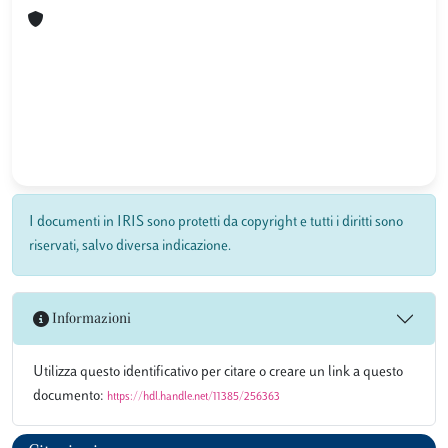
I documenti in IRIS sono protetti da copyright e tutti i diritti sono
riservati, salvo diversa indicazione.
Informazioni
Utilizza questo identificativo per citare o creare un link a questo
documento:
https://hdl.handle.net/11385/256363