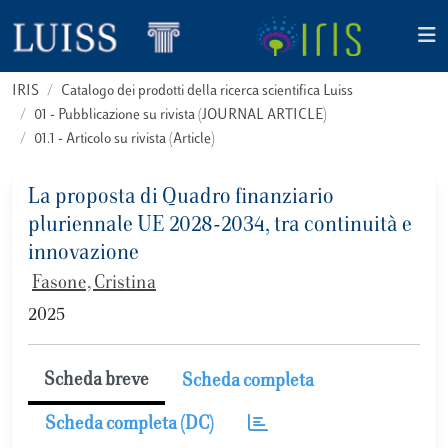
IRIS
Catalogo dei prodotti della ricerca scientifica Luiss
01 - Pubblicazione su rivista (JOURNAL ARTICLE)
01.1 - Articolo su rivista (Article)
La proposta di Quadro finanziario
pluriennale UE 2028-2034, tra continuità e
innovazione
Fasone, Cristina
2025
Scheda breve
Scheda completa
Scheda completa (DC)