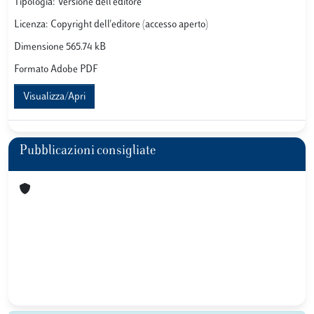
Tipologia: Versione dell'editore
Licenza: Copyright dell'editore (accesso aperto)
Dimensione 565.74 kB
Formato Adobe PDF
Visualizza/Apri
Pubblicazioni consigliate