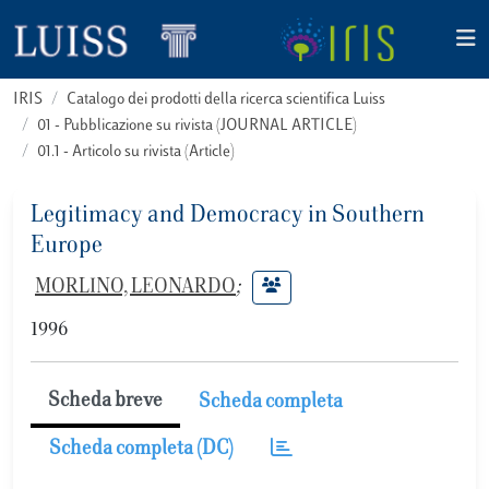
IRIS
Catalogo dei prodotti della ricerca scientifica Luiss
01 - Pubblicazione su rivista (JOURNAL ARTICLE)
01.1 - Articolo su rivista (Article)
Legitimacy and Democracy in Southern
Europe
MORLINO, LEONARDO
;
1996
Scheda breve
Scheda completa
Scheda completa (DC)