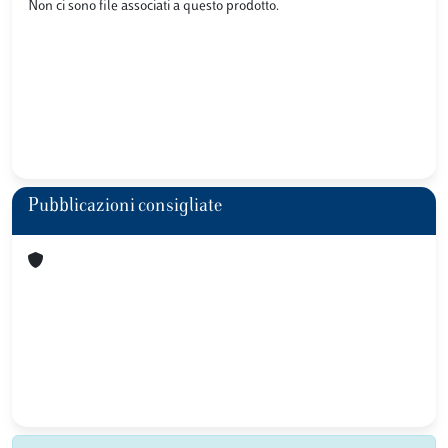
Non ci sono file associati a questo prodotto.
Pubblicazioni consigliate