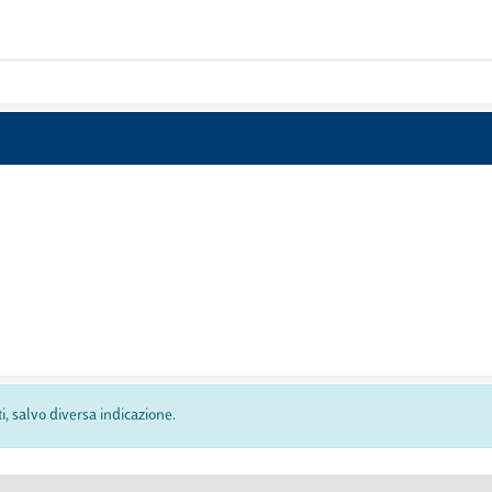
ti, salvo diversa indicazione.