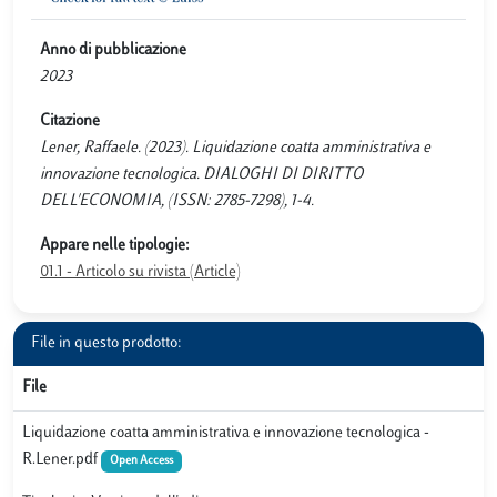
Anno di pubblicazione
2023
Citazione
Lener, Raffaele. (2023). Liquidazione coatta amministrativa e
innovazione tecnologica. DIALOGHI DI DIRITTO
DELL'ECONOMIA, (ISSN: 2785-7298), 1-4.
Appare nelle tipologie:
01.1 - Articolo su rivista (Article)
File in questo prodotto:
File
Liquidazione coatta amministrativa e innovazione tecnologica -
R.Lener.pdf
Open Access