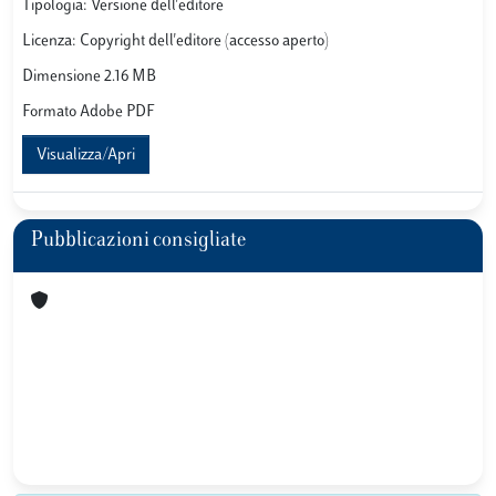
Tipologia: Versione dell'editore
Licenza: Copyright dell'editore (accesso aperto)
Dimensione 2.16 MB
Formato Adobe PDF
Visualizza/Apri
Pubblicazioni consigliate