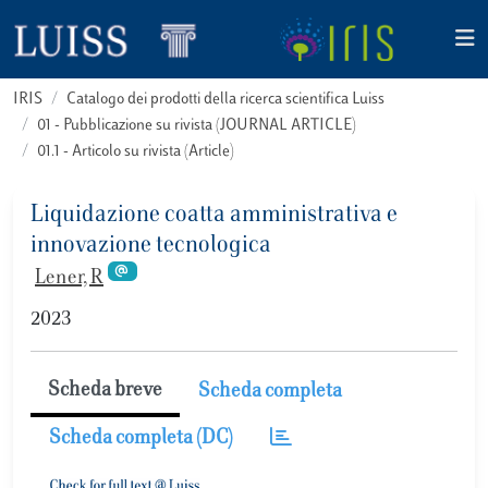
IRIS
Catalogo dei prodotti della ricerca scientifica Luiss
01 - Pubblicazione su rivista (JOURNAL ARTICLE)
01.1 - Articolo su rivista (Article)
Liquidazione coatta amministrativa e
innovazione tecnologica
Lener, R
2023
Scheda breve
Scheda completa
Scheda completa (DC)