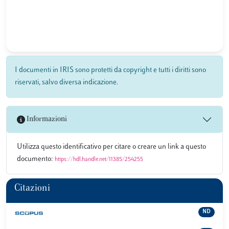
I documenti in IRIS sono protetti da copyright e tutti i diritti sono
riservati, salvo diversa indicazione.
Informazioni
Utilizza questo identificativo per citare o creare un link a questo
documento:
https://hdl.handle.net/11385/254255
Citazioni
ND